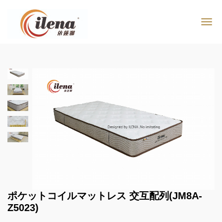
ポケットコイルマットレス 交互配列(JM8A-
Z5023)