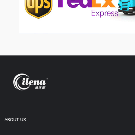
ABOUT US