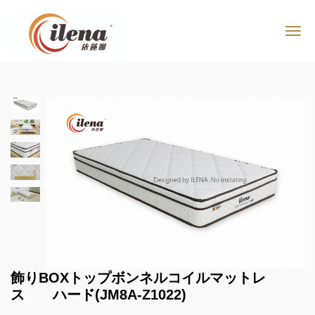
飾りBOXトップボンネルコイルマットレ
ス ハード(JM8A-Z1022)