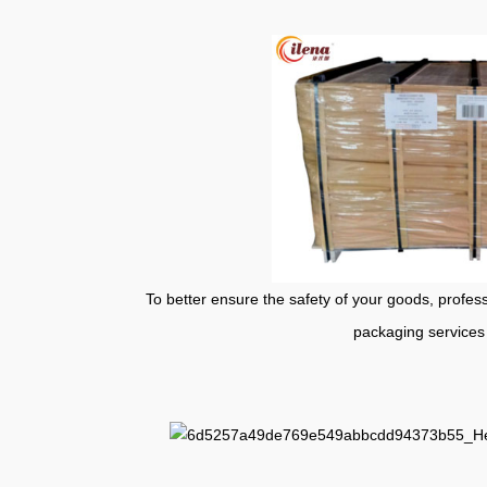
To better ensure the safety of your goods, professional
packaging services 