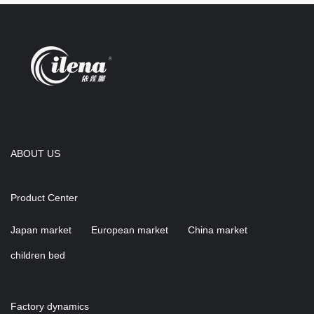
ABOUT US
Product Center
Japan market
European market
China market
children bed
Factory dynamics