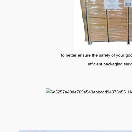
To better ensure the safety of your goods, profes
efficient packaging serv