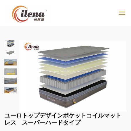
ユーロトップデザインポケットコイルマット
レス スーパーハードタイプ