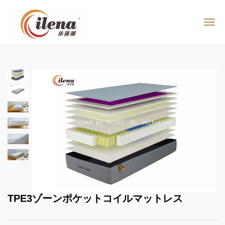
TPE3ゾーンポケットコイルマットレス