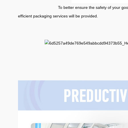
To better ensure the safety of your goods, profes
efficient packaging services will be provided.