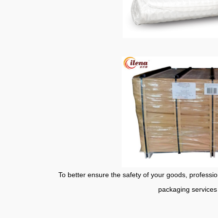
To better ensure the safety of your goods, professional
packaging services 